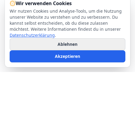
Wir verwenden Cookies
Wir nutzen Cookies und Analyse-Tools, um die Nutzung
unserer Website zu verstehen und zu verbessern. Du
kannst selbst entscheiden, ob du diese zulassen
möchtest. Weitere Informationen findest du in unserer
Datenschutzerklärung
.
Ablehnen
Akzeptieren
Kurs
Ressourcen