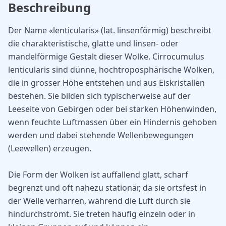
Beschreibung
Der Name «lenticularis» (lat. linsenförmig) beschreibt
die charakteristische, glatte und linsen- oder
mandelförmige Gestalt dieser Wolke. Cirrocumulus
lenticularis sind dünne, hochtroposphärische Wolken,
die in grosser Höhe entstehen und aus Eiskristallen
bestehen. Sie bilden sich typischerweise auf der
Leeseite von Gebirgen oder bei starken Höhenwinden,
wenn feuchte Luftmassen über ein Hindernis gehoben
werden und dabei stehende Wellenbewegungen
(Leewellen) erzeugen.
Die Form der Wolken ist auffallend glatt, scharf
begrenzt und oft nahezu stationär, da sie ortsfest in
der Welle verharren, während die Luft durch sie
hindurchströmt. Sie treten häufig einzeln oder in