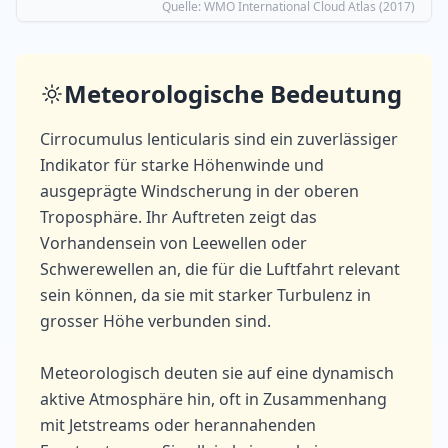
Quelle
: WMO International Cloud Atlas (2017)
Meteorologische Bedeutung
Cirrocumulus lenticularis sind ein zuverlässiger
Indikator für starke Höhenwinde und
ausgeprägte Windscherung in der oberen
Troposphäre. Ihr Auftreten zeigt das
Vorhandensein von Leewellen oder
Schwerewellen an, die für die Luftfahrt relevant
sein können, da sie mit starker Turbulenz in
grosser Höhe verbunden sind.
Meteorologisch deuten sie auf eine dynamisch
aktive Atmosphäre hin, oft in Zusammenhang
mit Jetstreams oder herannahenden