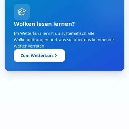
Wolken lesen lernen?
Im Wetterkurs lernst du systematisch alle
Wolkengattungen und was sie über das kommende
Wetter verraten.
Zum Wetterkurs