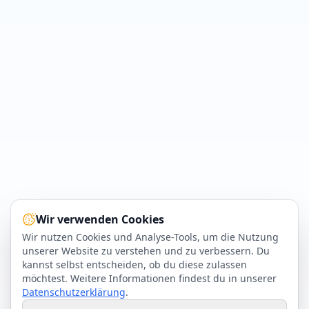
Wir verwenden Cookies
Wir nutzen Cookies und Analyse-Tools, um die Nutzung
unserer Website zu verstehen und zu verbessern. Du
kannst selbst entscheiden, ob du diese zulassen
möchtest. Weitere Informationen findest du in unserer
Datenschutzerklärung
.