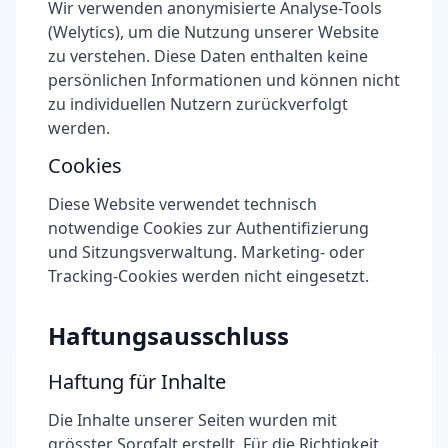
Wir verwenden anonymisierte Analyse-Tools
(Welytics), um die Nutzung unserer Website
zu verstehen. Diese Daten enthalten keine
persönlichen Informationen und können nicht
zu individuellen Nutzern zurückverfolgt
werden.
Cookies
Diese Website verwendet technisch
notwendige Cookies zur Authentifizierung
und Sitzungsverwaltung. Marketing- oder
Tracking-Cookies werden nicht eingesetzt.
Haftungsausschluss
Haftung für Inhalte
Die Inhalte unserer Seiten wurden mit
grösster Sorgfalt erstellt. Für die Richtigkeit,