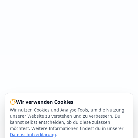
Wir verwenden Cookies
Wir nutzen Cookies und Analyse-Tools, um die Nutzung
unserer Website zu verstehen und zu verbessern. Du
kannst selbst entscheiden, ob du diese zulassen
möchtest. Weitere Informationen findest du in unserer
Datenschutzerklärung
.