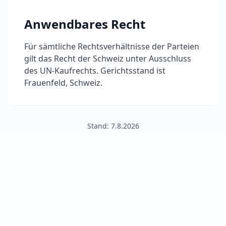
Anwendbares Recht
Für sämtliche Rechtsverhältnisse der Parteien
gilt das Recht der Schweiz unter Ausschluss
des UN-Kaufrechts. Gerichtsstand ist
Frauenfeld, Schweiz.
Stand: 7.8.2026