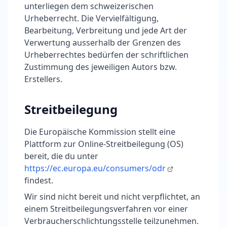
unterliegen dem schweizerischen
Urheberrecht. Die Vervielfältigung,
Bearbeitung, Verbreitung und jede Art der
Verwertung ausserhalb der Grenzen des
Urheberrechtes bedürfen der schriftlichen
Zustimmung des jeweiligen Autors bzw.
Erstellers.
Streitbeilegung
Die Europäische Kommission stellt eine
Plattform zur Online-Streitbeilegung (OS)
bereit, die du unter
https://ec.europa.eu/consumers/odr
findest.
Wir sind nicht bereit und nicht verpflichtet, an
einem Streitbeilegungsverfahren vor einer
Verbraucherschlichtungsstelle teilzunehmen.