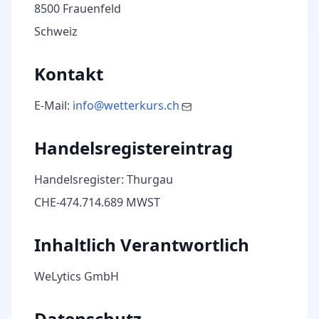
8500 Frauenfeld
Schweiz
Kontakt
E-Mail:
info@wetterkurs.ch
Handelsregistereintrag
Handelsregister: Thurgau
CHE-474.714.689 MWST
Inhaltlich Verantwortlich
WeLytics GmbH
Datenschutz