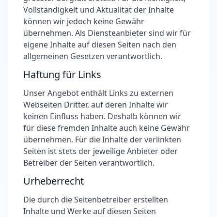
Vollständigkeit und Aktualität der Inhalte
können wir jedoch keine Gewähr
übernehmen. Als Diensteanbieter sind wir für
eigene Inhalte auf diesen Seiten nach den
allgemeinen Gesetzen verantwortlich.
Haftung für Links
Unser Angebot enthält Links zu externen
Webseiten Dritter, auf deren Inhalte wir
keinen Einfluss haben. Deshalb können wir
für diese fremden Inhalte auch keine Gewähr
übernehmen. Für die Inhalte der verlinkten
Seiten ist stets der jeweilige Anbieter oder
Betreiber der Seiten verantwortlich.
Urheberrecht
Die durch die Seitenbetreiber erstellten
Inhalte und Werke auf diesen Seiten