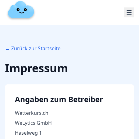
← Zurück zur Startseite
Impressum
Angaben zum Betreiber
Wetterkurs.ch
WeLytics GmbH
Haselweg 1