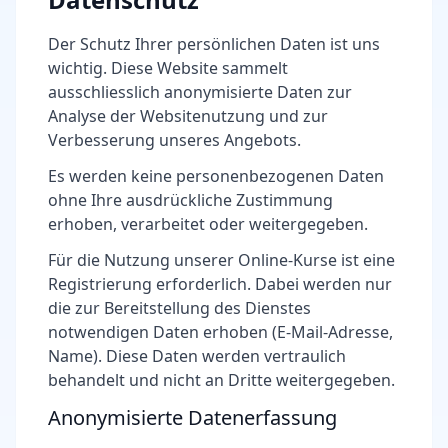
Der Schutz Ihrer persönlichen Daten ist uns
wichtig. Diese Website sammelt
ausschliesslich anonymisierte Daten zur
Analyse der Websitenutzung und zur
Verbesserung unseres Angebots.
Es werden keine personenbezogenen Daten
ohne Ihre ausdrückliche Zustimmung
erhoben, verarbeitet oder weitergegeben.
Für die Nutzung unserer Online-Kurse ist eine
Registrierung erforderlich. Dabei werden nur
die zur Bereitstellung des Dienstes
notwendigen Daten erhoben (E-Mail-Adresse,
Name). Diese Daten werden vertraulich
behandelt und nicht an Dritte weitergegeben.
Anonymisierte Datenerfassung