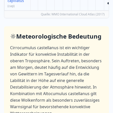
capillatus
(
cap
)
Quelle
: WMO International Cloud Atlas (2017)
Meteorologische Bedeutung
Cirrocumulus castellanus ist ein wichtiger
Indikator für konvektive Instabilität in der
oberen Troposphäre. Sein Auftreten, besonders
am Morgen, deutet häufig auf die Entwicklung
von Gewittern im Tagesverlauf hin, da die
Labilität in der Höhe auf eine generelle
Destabilisierung der Atmosphäre hinweist. In
Kombination mit Altocumulus castellanus gilt
diese Wolkenform als besonders zuverlässiges
Warnsignal für bevorstehende konvektive