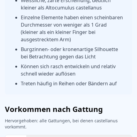
Weissliche, zarte Erscheinung, deutlich
kleiner als Altocumulus castellanus
Einzelne Elemente haben einen scheinbaren
Durchmesser von weniger als 1 Grad
(kleiner als ein kleiner Finger bei
ausgestrecktem Arm)
Burgzinnen- oder kronenartige Silhouette
bei Betrachtung gegen das Licht
Können sich rasch entwickeln und relativ
schnell wieder auflösen
Treten häufig in Reihen oder Bändern auf
Vorkommen nach Gattung
Hervorgehoben: alle Gattungen, bei denen castellanus
vorkommt.