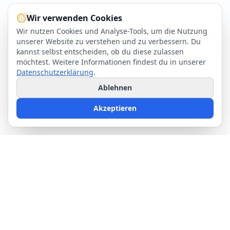
Wir verwenden Cookies
Wir nutzen Cookies und Analyse-Tools, um die Nutzung
unserer Website zu verstehen und zu verbessern. Du
kannst selbst entscheiden, ob du diese zulassen
möchtest. Weitere Informationen findest du in unserer
Datenschutzerklärung
.
Ablehnen
Akzeptieren