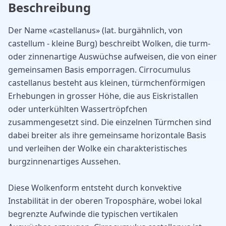
Beschreibung
Der Name «castellanus» (lat. burgähnlich, von
castellum - kleine Burg) beschreibt Wolken, die turm-
oder zinnenartige Auswüchse aufweisen, die von einer
gemeinsamen Basis emporragen. Cirrocumulus
castellanus besteht aus kleinen, türmchenförmigen
Erhebungen in grosser Höhe, die aus Eiskristallen
oder unterkühlten Wassertröpfchen
zusammengesetzt sind. Die einzelnen Türmchen sind
dabei breiter als ihre gemeinsame horizontale Basis
und verleihen der Wolke ein charakteristisches
burgzinnenartiges Aussehen.
Diese Wolkenform entsteht durch konvektive
Instabilität in der oberen Troposphäre, wobei lokal
begrenzte Aufwinde die typischen vertikalen