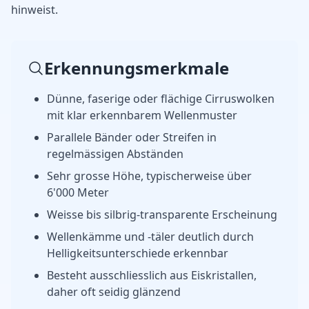
hinweist.
Erkennungsmerkmale
Dünne, faserige oder flächige Cirruswolken
mit klar erkennbarem Wellenmuster
Parallele Bänder oder Streifen in
regelmässigen Abständen
Sehr grosse Höhe, typischerweise über
6'000 Meter
Weisse bis silbrig-transparente Erscheinung
Wellenkämme und -täler deutlich durch
Helligkeitsunterschiede erkennbar
Besteht ausschliesslich aus Eiskristallen,
daher oft seidig glänzend