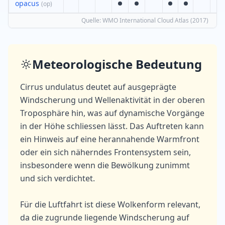
opacus
(
op
)
Quelle
: WMO International Cloud Atlas (2017)
Meteorologische Bedeutung
Cirrus undulatus deutet auf ausgeprägte
Windscherung und Wellenaktivität in der oberen
Troposphäre hin, was auf dynamische Vorgänge
in der Höhe schliessen lässt. Das Auftreten kann
ein Hinweis auf eine herannahende Warmfront
oder ein sich näherndes Frontensystem sein,
insbesondere wenn die Bewölkung zunimmt
und sich verdichtet.
Für die Luftfahrt ist diese Wolkenform relevant,
da die zugrunde liegende Windscherung auf