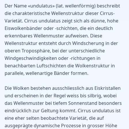
Der Name «undulatus» (lat. wellenförmig) beschreibt
die charakteristische Wellenstruktur dieser Cirrus-
Varietät. Cirrus undulatus zeigt sich als dünne, hohe
Eiswolkenbänder oder -schichten, die ein deutlich
erkennbares Wellenmuster aufweisen. Diese
Wellenstruktur entsteht durch Windscherung in der
oberen Troposphäre, bei der unterschiedliche
Windgeschwindigkeiten oder -richtungen in
benachbarten Luftschichten die Wolkenstruktur in
parallele, wellenartige Bänder formen.
Die Wolken bestehen ausschliesslich aus Eiskristallen
und erscheinen in der Regel weiss bis silbrig, wobei
das Wellenmuster bei tiefem Sonnenstand besonders
eindrücklich zur Geltung kommt. Cirrus undulatus ist
eine eher selten beobachtete Varietät, die auf
ausgeprägte dynamische Prozesse in grosser Höhe