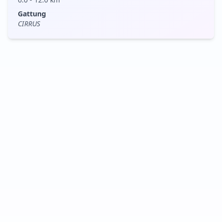
Gattung
CIRRUS