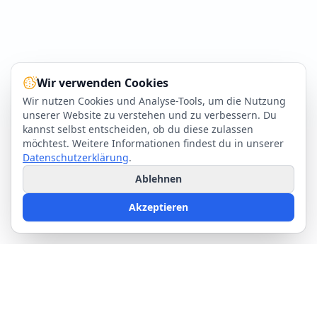
Wir verwenden Cookies
Wir nutzen Cookies und Analyse-Tools, um die Nutzung
unserer Website zu verstehen und zu verbessern. Du
kannst selbst entscheiden, ob du diese zulassen
möchtest. Weitere Informationen findest du in unserer
Datenschutzerklärung
.
Ablehnen
Akzeptieren