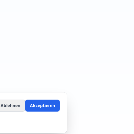
Ablehnen
Akzeptieren