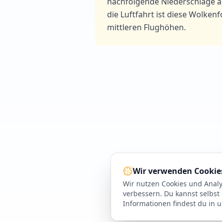
nachfolgende Niederschläge au
die Luftfahrt ist diese Wolken
mittleren Flughöhen.
Wir verwenden Cookie
Wir nutzen Cookies und Anal
verbessern. Du kannst selbst
Informationen findest du in 