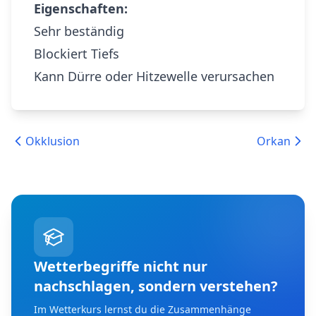
Eigenschaften:
Sehr beständig
Blockiert Tiefs
Kann Dürre oder Hitzewelle verursachen
Okklusion
Orkan
Wetterbegriffe nicht nur
nachschlagen, sondern verstehen?
Im Wetterkurs lernst du die Zusammenhänge