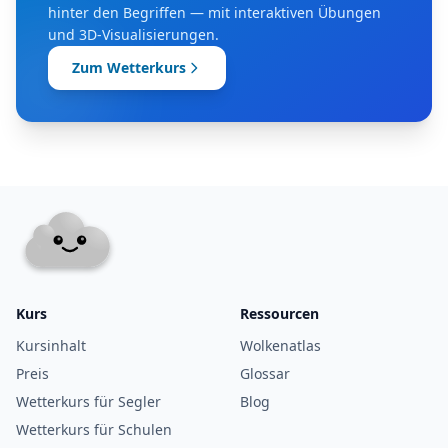
hinter den Begriffen — mit interaktiven Übungen
und 3D-Visualisierungen.
Zum Wetterkurs
Kurs
Ressourcen
Kursinhalt
Wolkenatlas
Preis
Glossar
Wetterkurs für Segler
Blog
Wetterkurs für Schulen