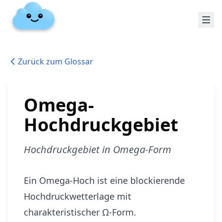
Zurück zum Glossar
Omega-
Hochdruckgebiet
Hochdruckgebiet in Omega-Form
Ein Omega-Hoch ist eine blockierende
Hochdruckwetterlage mit
charakteristischer Ω-Form.