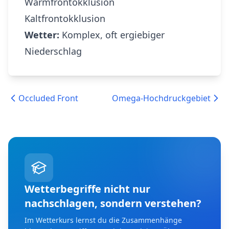
Warmfrontokklusion
Kaltfrontokklusion
Wetter:
Komplex, oft ergiebiger
Niederschlag
Occluded Front
Omega-Hochdruckgebiet
Wetterbegriffe nicht nur
nachschlagen, sondern verstehen?
Im Wetterkurs lernst du die Zusammenhänge