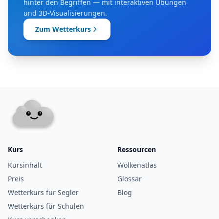
hinter den Begriffen — mit interaktiven Übungen
und 3D-Visualisierungen.
Zum Wetterkurs
Kurs
Ressourcen
Kursinhalt
Wolkenatlas
Preis
Glossar
Wetterkurs für Segler
Blog
Wetterkurs für Schulen