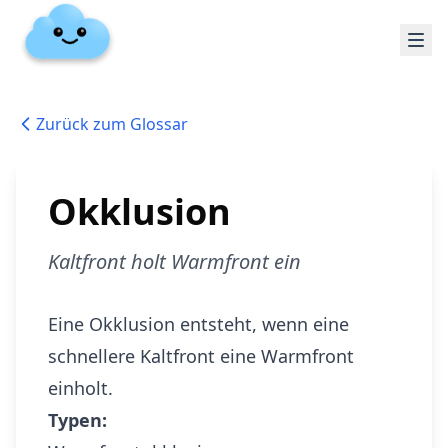
Zurück zum Glossar
Okklusion
Kaltfront holt Warmfront ein
Eine Okklusion entsteht, wenn eine
schnellere Kaltfront eine Warmfront
einholt.
Typen: