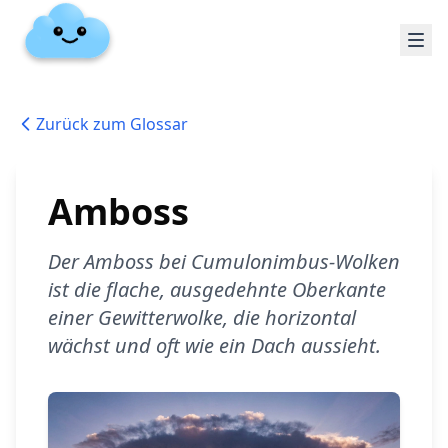
Zurück zum Glossar
Amboss
Der Amboss bei Cumulonimbus-Wolken
ist die flache, ausgedehnte Oberkante
einer Gewitterwolke, die horizontal
wächst und oft wie ein Dach aussieht.