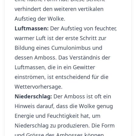
verhindert den weiteren vertikalen
Aufstieg der Wolke.
Luftmassen:
Der Aufstieg von feuchter,
warmer Luft ist der erste Schritt zur
Bildung eines Cumulonimbus und
dessen Amboss. Das Verständnis der
Luftmassen, die in ein Gewitter
einströmen, ist entscheidend für die
Wettervorhersage.
Niederschlag:
Der Amboss ist oft ein
Hinweis darauf, dass die Wolke genug
Energie und Feuchtigkeit hat, um
Niederschlag zu produzieren. Die Form
und Grösse des Ambosses können