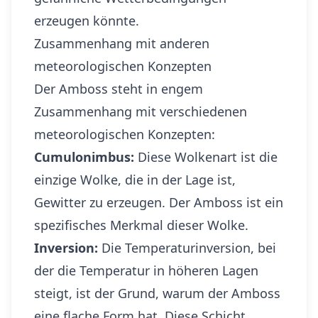
erzeugen könnte.
Zusammenhang mit anderen
meteorologischen Konzepten
Der Amboss steht in engem
Zusammenhang mit verschiedenen
meteorologischen Konzepten:
Cumulonimbus:
Diese Wolkenart ist die
einzige Wolke, die in der Lage ist,
Gewitter zu erzeugen. Der Amboss ist ein
spezifisches Merkmal dieser Wolke.
Inversion:
Die Temperaturinversion, bei
der die Temperatur in höheren Lagen
steigt, ist der Grund, warum der Amboss
eine flache Form hat. Diese Schicht