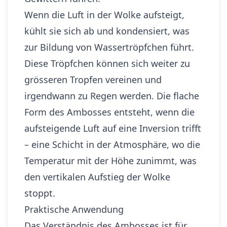
Wenn die Luft in der Wolke aufsteigt,
kühlt sie sich ab und kondensiert, was
zur Bildung von Wassertröpfchen führt.
Diese Tröpfchen können sich weiter zu
grösseren Tropfen vereinen und
irgendwann zu Regen werden. Die flache
Form des Ambosses entsteht, wenn die
aufsteigende Luft auf eine Inversion trifft
– eine Schicht in der Atmosphäre, wo die
Temperatur mit der Höhe zunimmt, was
den vertikalen Aufstieg der Wolke
stoppt.
Praktische Anwendung
Das Verständnis des Ambosses ist für