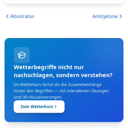
Altostratus
Antizyklone
Wetterbegriffe nicht nur
nachschlagen, sondern verstehen?
Im Wetterkurs lernst du die Zusammenhänge
hinter den Begriffen — mit interaktiven Übungen
und 3D-Visualisierungen.
Zum Wetterkurs