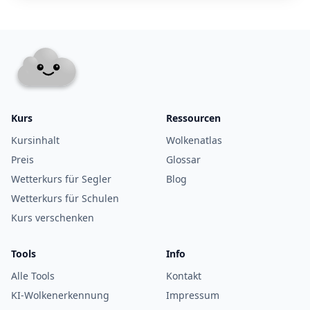
Kurs
Ressourcen
Kursinhalt
Wolkenatlas
Preis
Glossar
Wetterkurs für Segler
Blog
Wetterkurs für Schulen
Kurs verschenken
Tools
Info
Alle Tools
Kontakt
KI-Wolkenerkennung
Impressum