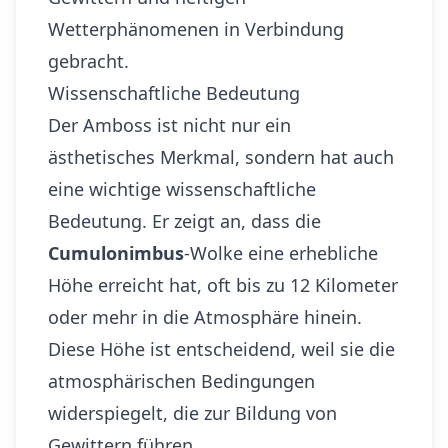
Wetterphänomenen in Verbindung
gebracht.
Wissenschaftliche Bedeutung
Der Amboss ist nicht nur ein
ästhetisches Merkmal, sondern hat auch
eine wichtige wissenschaftliche
Bedeutung. Er zeigt an, dass die
Cumulonimbus
-Wolke eine erhebliche
Höhe erreicht hat, oft bis zu 12 Kilometer
oder mehr in die Atmosphäre hinein.
Diese Höhe ist entscheidend, weil sie die
atmosphärischen Bedingungen
widerspiegelt, die zur Bildung von
Gewittern führen.