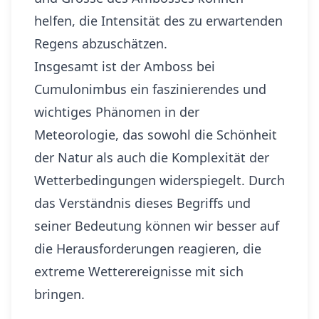
helfen, die Intensität des zu erwartenden
Regens abzuschätzen.
Insgesamt ist der Amboss bei
Cumulonimbus ein faszinierendes und
wichtiges Phänomen in der
Meteorologie, das sowohl die Schönheit
der Natur als auch die Komplexität der
Wetterbedingungen widerspiegelt. Durch
das Verständnis dieses Begriffs und
seiner Bedeutung können wir besser auf
die Herausforderungen reagieren, die
extreme Wetterereignisse mit sich
bringen.