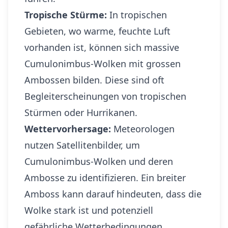
Tropische Stürme:
In tropischen
Gebieten, wo warme, feuchte Luft
vorhanden ist, können sich massive
Cumulonimbus-Wolken mit grossen
Ambossen bilden. Diese sind oft
Begleiterscheinungen von tropischen
Stürmen oder Hurrikanen.
Wettervorhersage:
Meteorologen
nutzen Satellitenbilder, um
Cumulonimbus-Wolken und deren
Ambosse zu identifizieren. Ein breiter
Amboss kann darauf hindeuten, dass die
Wolke stark ist und potenziell
gefährliche Wetterbedingungen