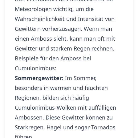
Meteorologen wichtig, um die
Wahrscheinlichkeit und Intensität von
Gewittern vorherzusagen. Wenn man
einen Amboss sieht, kann man oft mit
Gewitter und starkem Regen rechnen.
Beispiele für den Amboss bei
Cumulonimbus:
Sommergewitter:
Im Sommer,
besonders in warmen und feuchten
Regionen, bilden sich häufig
Cumulonimbus-Wolken mit auffälligen
Ambossen. Diese Gewitter können zu
Starkregen, Hagel und sogar Tornados
führen.