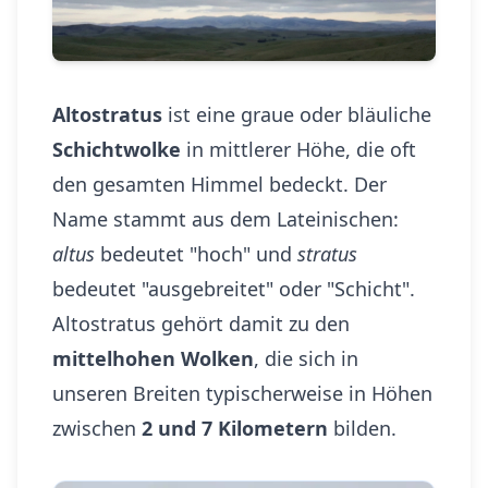
Altostratus
ist eine graue oder bläuliche
Schichtwolke
in mittlerer Höhe, die oft
den gesamten Himmel bedeckt. Der
Name stammt aus dem Lateinischen:
altus
bedeutet "hoch" und
stratus
bedeutet "ausgebreitet" oder "Schicht".
Altostratus gehört damit zu den
mittelhohen Wolken
, die sich in
unseren Breiten typischerweise in Höhen
zwischen
2 und 7 Kilometern
bilden.