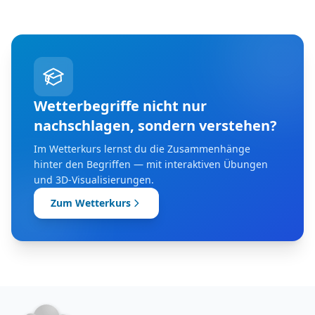
Wetterbegriffe nicht nur
nachschlagen, sondern verstehen?
Im Wetterkurs lernst du die Zusammenhänge
hinter den Begriffen — mit interaktiven Übungen
und 3D-Visualisierungen.
Zum Wetterkurs