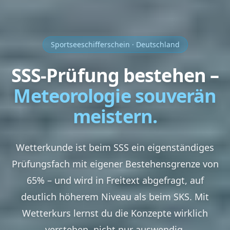
Sportseeschifferschein · Deutschland
SSS-Prüfung bestehen –
Meteorologie souverän
meistern.
Wetterkunde ist beim SSS ein eigenständiges
Prüfungsfach mit eigener Bestehensgrenze von
65% – und wird in Freitext abgefragt, auf
deutlich höherem Niveau als beim SKS. Mit
Wetterkurs lernst du die Konzepte wirklich
verstehen, nicht nur auswendig.