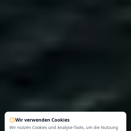
Wir verwenden Cookies
Wir nutzen Cookies und Analyse-Tools, um die Nutzung