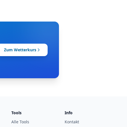
Zum Wetterkurs
Tools
Info
Alle Tools
Kontakt