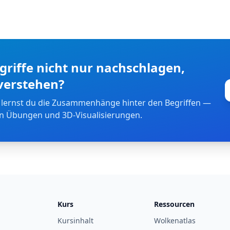
riffe nicht nur nachschlagen,
verstehen?
 lernst du die Zusammenhänge hinter den Begriffen —
en Übungen und 3D-Visualisierungen.
Kurs
Ressourcen
Kursinhalt
Wolkenatlas