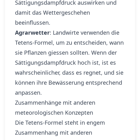
Sättigungsdampfdruck auswirken und
damit das Wettergeschehen
beeinflussen.
Agrarwetter
: Landwirte verwenden die
Tetens-Formel, um zu entscheiden, wann
sie Pflanzen giessen sollten. Wenn der
Sättigungsdampfdruck hoch ist, ist es
wahrscheinlicher, dass es regnet, und sie
können ihre Bewässerung entsprechend
anpassen.
Zusammenhänge mit anderen
meteorologischen Konzepten
Die Tetens-Formel steht in engem
Zusammenhang mit anderen