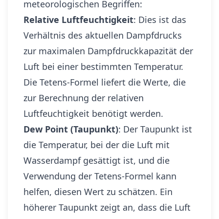
meteorologischen Begriffen:
Relative Luftfeuchtigkeit
: Dies ist das
Verhältnis des aktuellen Dampfdrucks
zur maximalen Dampfdruckkapazität der
Luft bei einer bestimmten Temperatur.
Die Tetens-Formel liefert die Werte, die
zur Berechnung der relativen
Luftfeuchtigkeit benötigt werden.
Dew Point (Taupunkt)
: Der Taupunkt ist
die Temperatur, bei der die Luft mit
Wasserdampf gesättigt ist, und die
Verwendung der Tetens-Formel kann
helfen, diesen Wert zu schätzen. Ein
höherer Taupunkt zeigt an, dass die Luft