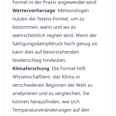
Formel in der Praxis angewendet wird:
Wettervorhersage
: Meteorologen
nutzen die Tetens-Formel, um zu
bestimmen, wann und wo es
wahrscheinlich regnen wird. Wenn der
Sättigungsdampfdruck hoch genug ist,
kann dies auf bevorstehenden
Niederschlag hindeuten.
Klimaforschung
: Die Formel hilft
Wissenschaftlern, das Klima in
verschiedenen Regionen der Welt zu
analysieren und zu vergleichen. Sie
können herausfinden, wie sich
Temperaturveränderungen auf den