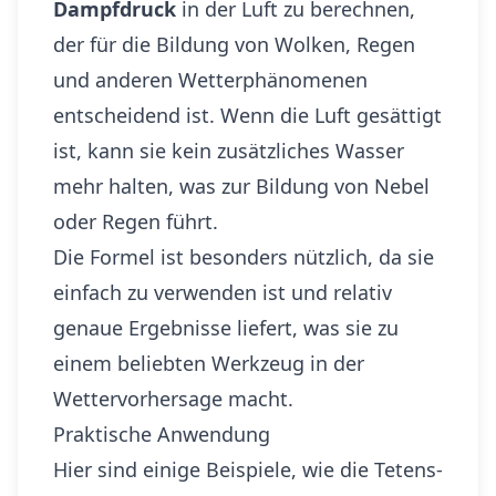
Dampfdruck
in der Luft zu berechnen,
der für die Bildung von Wolken, Regen
und anderen Wetterphänomenen
entscheidend ist. Wenn die Luft gesättigt
ist, kann sie kein zusätzliches Wasser
mehr halten, was zur Bildung von Nebel
oder Regen führt.
Die Formel ist besonders nützlich, da sie
einfach zu verwenden ist und relativ
genaue Ergebnisse liefert, was sie zu
einem beliebten Werkzeug in der
Wettervorhersage macht.
Praktische Anwendung
Hier sind einige Beispiele, wie die Tetens-