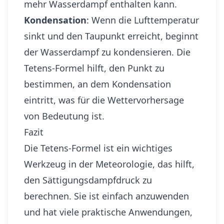
mehr Wasserdampf enthalten kann.
Kondensation
: Wenn die Lufttemperatur
sinkt und den Taupunkt erreicht, beginnt
der Wasserdampf zu kondensieren. Die
Tetens-Formel hilft, den Punkt zu
bestimmen, an dem Kondensation
eintritt, was für die Wettervorhersage
von Bedeutung ist.
Fazit
Die Tetens-Formel ist ein wichtiges
Werkzeug in der Meteorologie, das hilft,
den Sättigungsdampfdruck zu
berechnen. Sie ist einfach anzuwenden
und hat viele praktische Anwendungen,