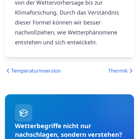
von der Wettervorhersage bis zur
Klimaforschung. Durch das Verständnis
dieser Formel können wir besser
nachvollziehen, wie Wetterphänomene
entstehen und sich entwickeln.
Temperaturinversion
Thermik
Wetterbegriffe nicht nur
nachschlagen, sondern verstehen?