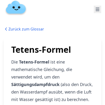
Zurück zum Glossar
Tetens-Formel
Die
Tetens-Formel
ist eine
mathematische Gleichung, die
verwendet wird, um den
Sättigungsdampfdruck
(also den Druck,
den Wasserdampf ausübt, wenn die Luft
mit Wasser gesättigt ist) zu berechnen.