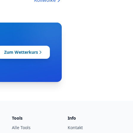
Rollwolke
Zum Wetterkurs
Tools
Info
Alle Tools
Kontakt