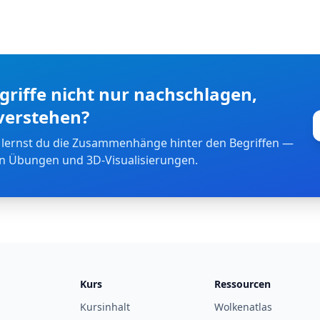
riffe nicht nur nachschlagen,
verstehen?
 lernst du die Zusammenhänge hinter den Begriffen —
en Übungen und 3D-Visualisierungen.
Kurs
Ressourcen
Kursinhalt
Wolkenatlas