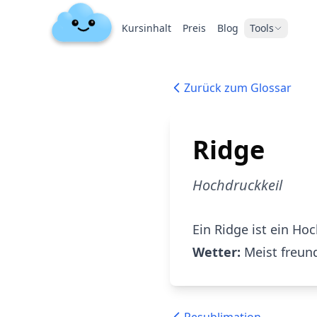
Kursinhalt
Preis
Blog
Tools
Zurück zum Glossar
Ridge
Hochdruckkeil
Ein Ridge ist ein H
Wetter:
Meist freund