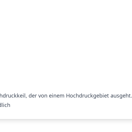
ochdruckkeil, der von einem Hochdruckgebiet ausgeht
lich