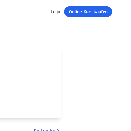
Login
Online-Kurs kaufen
.