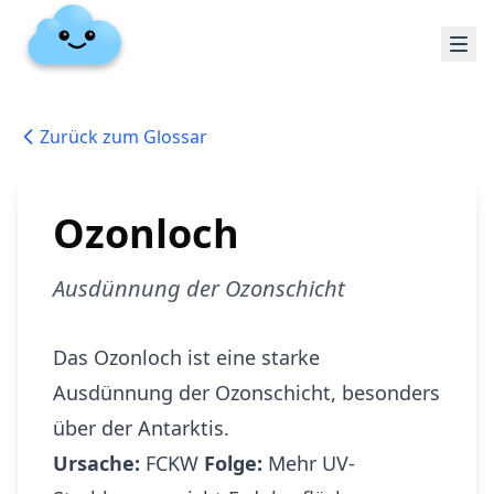
Zurück zum Glossar
Ozonloch
Ausdünnung der Ozonschicht
Das Ozonloch ist eine starke
Ausdünnung der Ozonschicht, besonders
über der Antarktis.
Ursache:
FCKW
Folge:
Mehr UV-