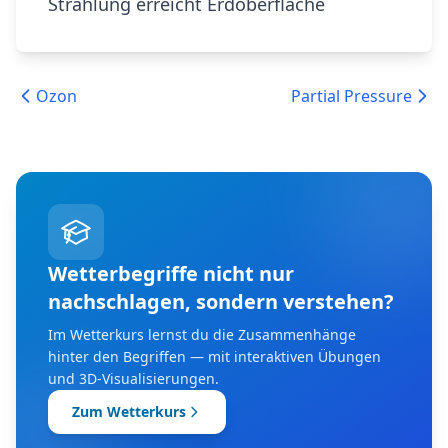
Strahlung erreicht Erdoberfläche
Ozon
Partial Pressure
Wetterbegriffe nicht nur
nachschlagen, sondern verstehen?
Im Wetterkurs lernst du die Zusammenhänge
hinter den Begriffen — mit interaktiven Übungen
und 3D-Visualisierungen.
Zum Wetterkurs