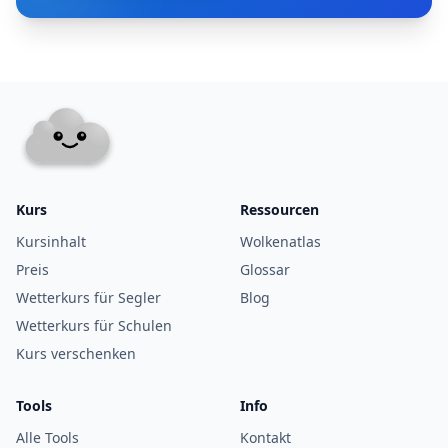
Kurs
Ressourcen
Kursinhalt
Wolkenatlas
Preis
Glossar
Wetterkurs für Segler
Blog
Wetterkurs für Schulen
Kurs verschenken
Tools
Info
Alle Tools
Kontakt