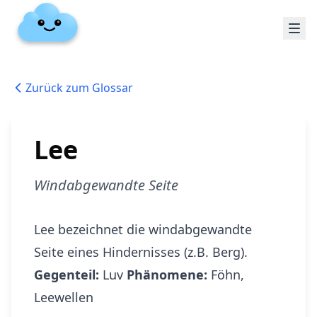
Zurück zum Glossar
Lee
Windabgewandte Seite
Lee bezeichnet die windabgewandte
Seite eines Hindernisses (z.B. Berg).
Gegenteil:
Luv
Phänomene:
Föhn,
Leewellen