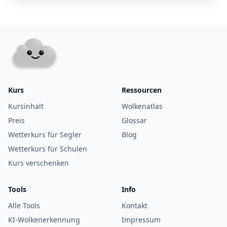
Kurs
Ressourcen
Kursinhalt
Wolkenatlas
Preis
Glossar
Wetterkurs für Segler
Blog
Wetterkurs für Schulen
Kurs verschenken
Tools
Info
Alle Tools
Kontakt
KI-Wolkenerkennung
Impressum