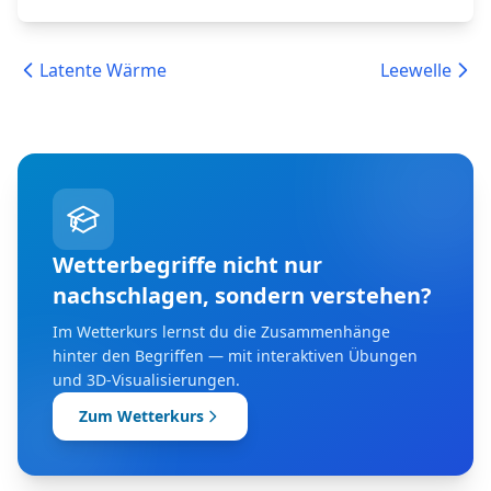
Latente Wärme
Leewelle
Wetterbegriffe nicht nur
nachschlagen, sondern verstehen?
Im Wetterkurs lernst du die Zusammenhänge
hinter den Begriffen — mit interaktiven Übungen
und 3D-Visualisierungen.
Zum Wetterkurs