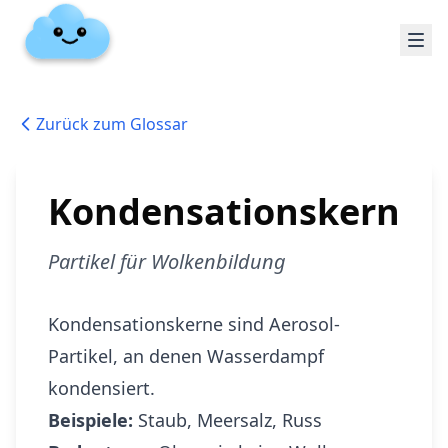
Zurück zum Glossar
Kondensationskern
Partikel für Wolkenbildung
Kondensationskerne sind Aerosol-
Partikel, an denen Wasserdampf
kondensiert.
Beispiele:
Staub, Meersalz, Russ