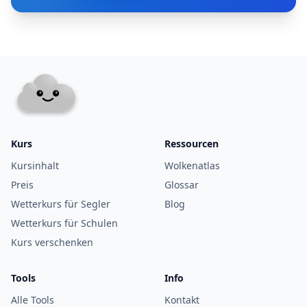
Kurs
Ressourcen
Kursinhalt
Wolkenatlas
Preis
Glossar
Wetterkurs für Segler
Blog
Wetterkurs für Schulen
Kurs verschenken
Tools
Info
Alle Tools
Kontakt