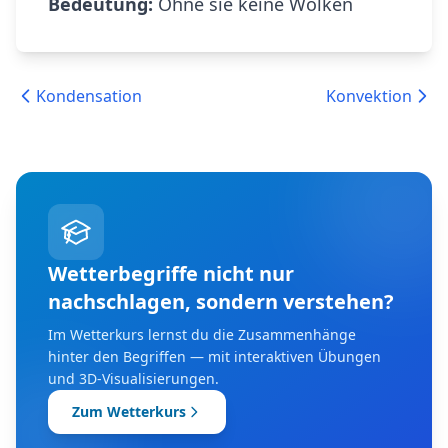
Bedeutung:
Ohne sie keine Wolken
Kondensation
Konvektion
Wetterbegriffe nicht nur
nachschlagen, sondern verstehen?
Im Wetterkurs lernst du die Zusammenhänge
hinter den Begriffen — mit interaktiven Übungen
und 3D-Visualisierungen.
Zum Wetterkurs