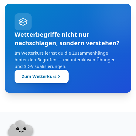
Wetterbegriffe nicht nur
nachschlagen, sondern verstehen?
Im Wetterkurs lernst du die Zusammenhänge
hinter den Begriffen — mit interaktiven Übungen
und 3D-Visualisierungen.
Zum Wetterkurs