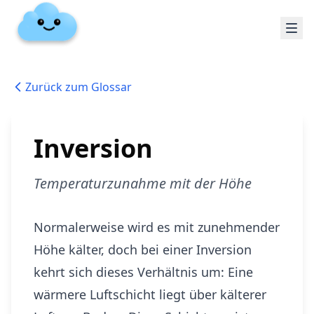
Zurück zum Glossar
Inversion
Temperaturzunahme mit der Höhe
Normalerweise wird es mit zunehmender
Höhe kälter, doch bei einer Inversion
kehrt sich dieses Verhältnis um: Eine
wärmere Luftschicht liegt über kälterer