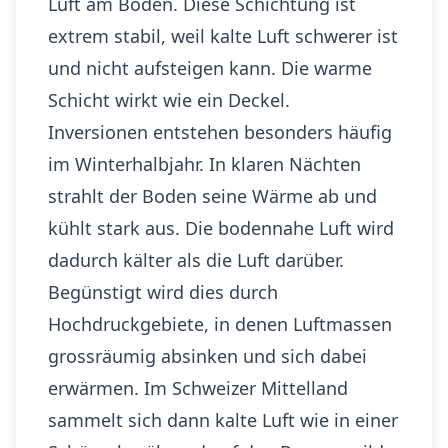
Luft am Boden. Diese Schichtung ist
extrem stabil, weil kalte Luft schwerer ist
und nicht aufsteigen kann. Die warme
Schicht wirkt wie ein Deckel.
Inversionen entstehen besonders häufig
im Winterhalbjahr. In klaren Nächten
strahlt der Boden seine Wärme ab und
kühlt stark aus. Die bodennahe Luft wird
dadurch kälter als die Luft darüber.
Begünstigt wird dies durch
Hochdruckgebiete, in denen Luftmassen
grossräumig absinken und sich dabei
erwärmen. Im Schweizer Mittelland
sammelt sich dann kalte Luft wie in einer