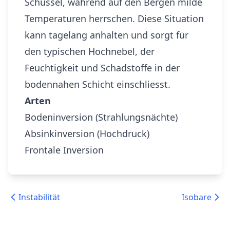
Schüssel, während auf den Bergen milde
Temperaturen herrschen. Diese Situation
kann tagelang anhalten und sorgt für
den typischen Hochnebel, der
Feuchtigkeit und Schadstoffe in der
bodennahen Schicht einschliesst.
Arten
Bodeninversion (Strahlungsnächte)
Absinkinversion (Hochdruck)
Frontale Inversion
Instabilität
Isobare