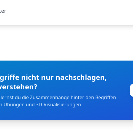
ter
riffe nicht nur nachschlagen,
verstehen?
 lernst du die Zusammenhänge hinter den Begriffen —
en Übungen und 3D-Visualisierungen.