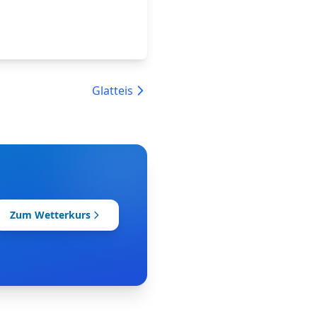
Glatteis
Zum Wetterkurs