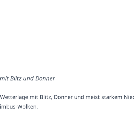
mit Blitz und Donner
e Wetterlage mit Blitz, Donner und meist starkem Nie
nimbus-Wolken.