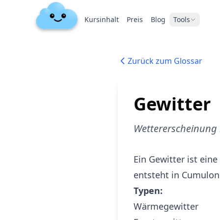
Kursinhalt
Preis
Blog
Tools
Zurück zum Glossar
Gewitter
Wettererscheinung 
Ein Gewitter ist ein
entsteht in Cumulo
Typen:
Wärmegewitter