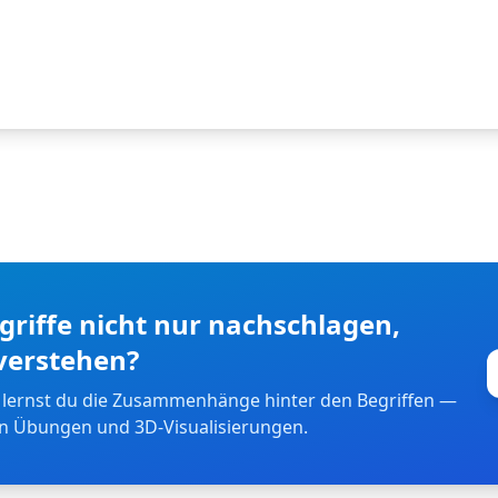
riffe nicht nur nachschlagen,
verstehen?
 lernst du die Zusammenhänge hinter den Begriffen —
en Übungen und 3D-Visualisierungen.