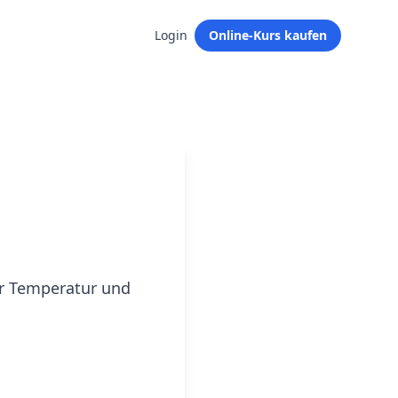
Login
Online-Kurs kaufen
er Temperatur und