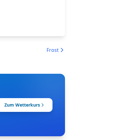
Frost
Zum Wetterkurs