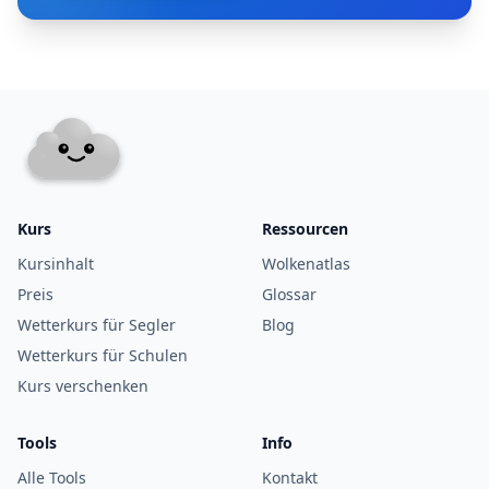
Kurs
Ressourcen
Kursinhalt
Wolkenatlas
Preis
Glossar
Wetterkurs für Segler
Blog
Wetterkurs für Schulen
Kurs verschenken
Tools
Info
Alle Tools
Kontakt