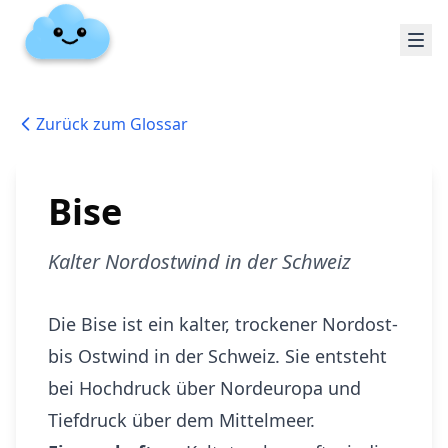
Zurück zum Glossar
Bise
Kalter Nordostwind in der Schweiz
Die Bise ist ein kalter, trockener Nordost-
bis Ostwind in der Schweiz. Sie entsteht
bei Hochdruck über Nordeuropa und
Tiefdruck über dem Mittelmeer.