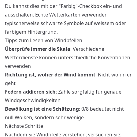
Du kannst dies mit der "Farbig"-Checkbox ein- und
ausschalten. Echte Wetterkarten verwenden
typischerweise schwarze Symbole auf weissem oder
farbigem Hintergrund.
Tipps zum Lesen von Windpfeilen
Überprüfe immer die Skala
: Verschiedene
Wetterdienste können unterschiedliche Konventionen
verwenden
Richtung ist, woher der Wind kommt
: Nicht wohin er
geht
Federn addieren sich
: Zähle sorgfältig für genaue
Windgeschwindigkeiten
Bewölkung ist eine Schätzung
: 0/8 bedeutet nicht
null Wolken, sondern sehr wenige
Nächste Schritte
Nachdem Sie Windpfeile verstehen, versuchen Sie: