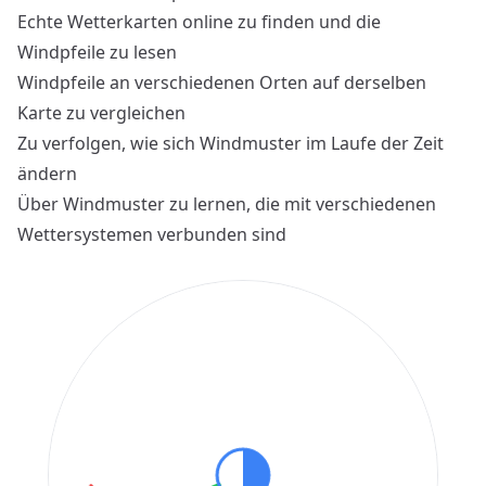
Echte Wetterkarten online zu finden und die
Windpfeile zu lesen
Windpfeile an verschiedenen Orten auf derselben
Karte zu vergleichen
Zu verfolgen, wie sich Windmuster im Laufe der Zeit
ändern
Über Windmuster zu lernen, die mit verschiedenen
Wettersystemen verbunden sind