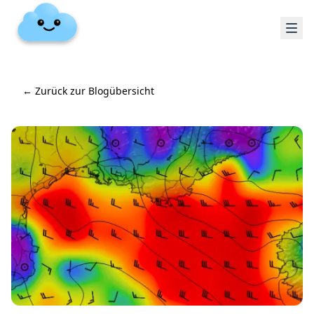
←
Zurück zur Blogübersicht