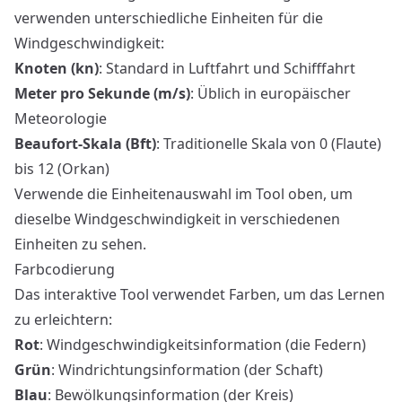
verwenden unterschiedliche Einheiten für die
Windgeschwindigkeit:
Knoten (kn)
: Standard in Luftfahrt und Schifffahrt
Meter pro Sekunde (m/s)
: Üblich in europäischer
Meteorologie
Beaufort-Skala (Bft)
: Traditionelle Skala von 0 (Flaute)
bis 12 (Orkan)
Verwende die Einheitenauswahl im Tool oben, um
dieselbe Windgeschwindigkeit in verschiedenen
Einheiten zu sehen.
Farbcodierung
Das interaktive Tool verwendet Farben, um das Lernen
zu erleichtern:
Rot
: Windgeschwindigkeitsinformation (die Federn)
Grün
: Windrichtungsinformation (der Schaft)
Blau
: Bewölkungsinformation (der Kreis)