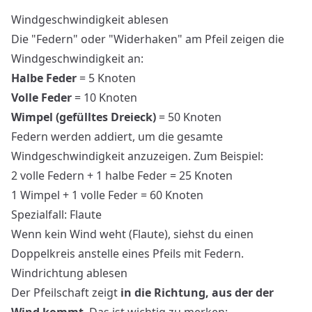
Windgeschwindigkeit ablesen
Die "Federn" oder "Widerhaken" am Pfeil zeigen die
Windgeschwindigkeit an:
Halbe Feder
= 5 Knoten
Volle Feder
= 10 Knoten
Wimpel (gefülltes Dreieck)
= 50 Knoten
Federn werden addiert, um die gesamte
Windgeschwindigkeit anzuzeigen. Zum Beispiel:
2 volle Federn + 1 halbe Feder = 25 Knoten
1 Wimpel + 1 volle Feder = 60 Knoten
Spezialfall: Flaute
Wenn kein Wind weht (Flaute), siehst du einen
Doppelkreis anstelle eines Pfeils mit Federn.
Windrichtung ablesen
Der Pfeilschaft zeigt
in die Richtung, aus der der