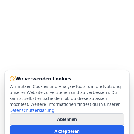
Wir verwenden Cookies
Wir nutzen Cookies und Analyse-Tools, um die Nutzung
unserer Website zu verstehen und zu verbessern. Du
kannst selbst entscheiden, ob du diese zulassen
möchtest. Weitere Informationen findest du in unserer
Datenschutzerklärung
.
Ablehnen
Akzeptieren