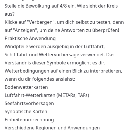
Stelle die Bewölkung auf 4/8 ein. Wie sieht der Kreis
aus?
Klicke auf "Verbergen", um dich selbst zu testen, dann
auf "Anzeigen", um deine Antworten zu überprüfen!
Praktische Anwendung
Windpfeile werden ausgiebig in der Luftfahrt,
Schifffahrt und Wettervorhersage verwendet. Das
Verständnis dieser Symbole ermöglicht es dir,
Wetterbedingungen auf einen Blick zu interpretieren,
wenn du dir folgendes ansiehst:
Bodenwetterkarten
Luftfahrt-Wetterkarten (METARs, TAFs)
Seefahrtsvorhersagen
Synoptische Karten
Einheitenumrechnung
Verschiedene Regionen und Anwendungen