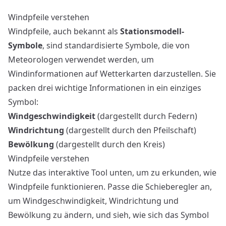
Windpfeile verstehen
Windpfeile, auch bekannt als
Stationsmodell-
Symbole
, sind standardisierte Symbole, die von
Meteorologen verwendet werden, um
Windinformationen auf Wetterkarten darzustellen. Sie
packen drei wichtige Informationen in ein einziges
Symbol:
Windgeschwindigkeit
(dargestellt durch Federn)
Windrichtung
(dargestellt durch den Pfeilschaft)
Bewölkung
(dargestellt durch den Kreis)
Windpfeile verstehen
Nutze das interaktive Tool unten, um zu erkunden, wie
Windpfeile funktionieren. Passe die Schieberegler an,
um Windgeschwindigkeit, Windrichtung und
Bewölkung zu ändern, und sieh, wie sich das Symbol